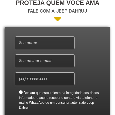
PROTEJA QUEM VOCÊ AMA
FALE COM A JEEP DAHRUJ
Declaro que estou ciente da integridade dos dados
informados e aceito receber o contato via telefone, e-
mail e WhatsApp de um consultor autorizado Jeep
Dahruj