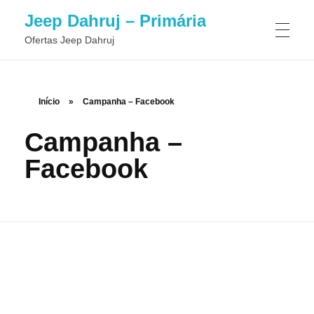
Jeep Dahruj – Primária
Ofertas Jeep Dahruj
Início
»
Campanha – Facebook
Campanha –
Facebook