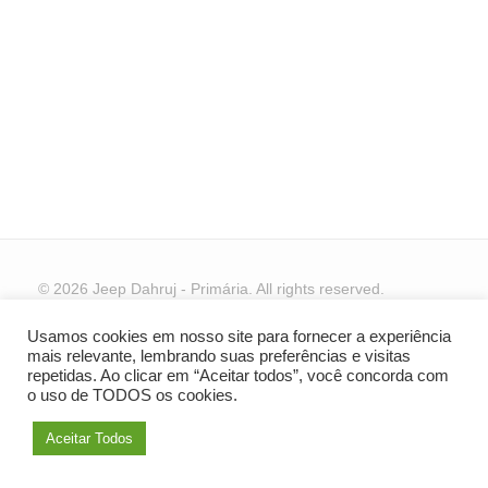
© 2026 Jeep Dahruj - Primária. All rights reserved.
Usamos cookies em nosso site para fornecer a experiência
mais relevante, lembrando suas preferências e visitas
repetidas. Ao clicar em “Aceitar todos”, você concorda com
o uso de TODOS os cookies.
Aceitar Todos