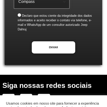
Declaro que estou ciente da integridade dos dados
informados e aceito receber o contato via telefone, e-
mail e WhatsApp de um consultor autorizado Jeep
Dahruj
Siga nossas redes sociais
Usamos cookies em nosso site para fornecer a experiência