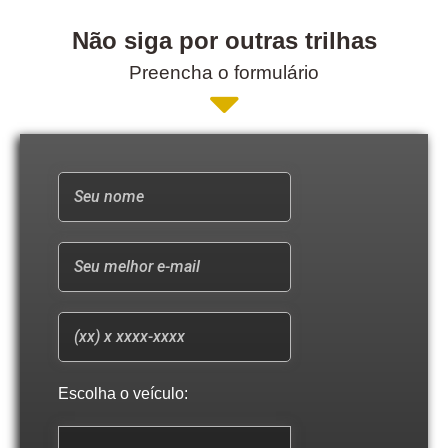
Não siga por outras trilhas
Preencha o formulário
Escolha o veículo: