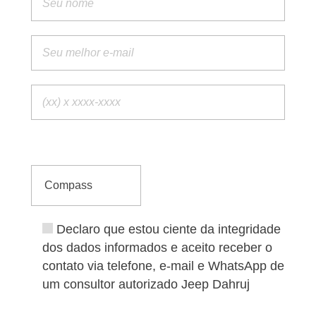
Escolha o veículo:
Declaro que estou ciente da integridade
dos dados informados e aceito receber o
contato via telefone, e-mail e WhatsApp de
um consultor autorizado Jeep Dahruj