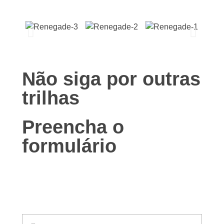
Não siga por outras
trilhas
Preencha o
formulário