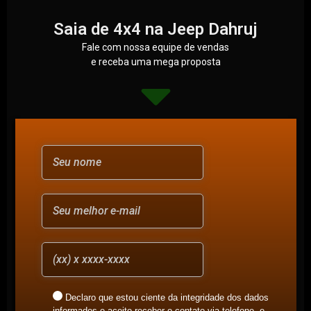
Saia de 4x4 na Jeep Dahruj
Fale com nossa equipe de vendas
e receba uma mega proposta
Declaro que estou ciente da integridade dos dados
informados e aceito receber o contato via telefone, e-