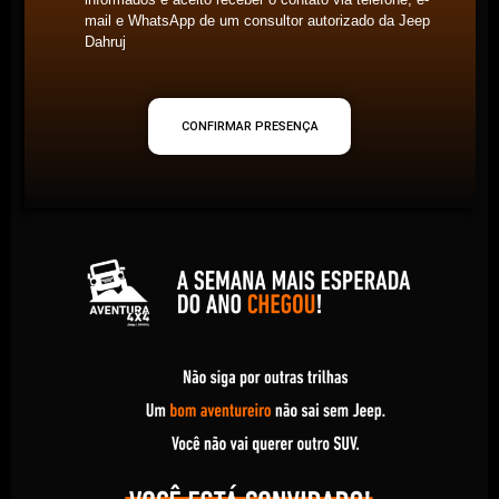
mail e WhatsApp de um consultor autorizado da Jeep
Dahruj