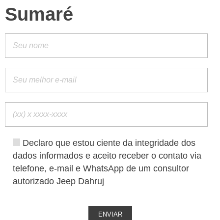
Sumaré
Declaro que estou ciente da integridade dos
dados informados e aceito receber o contato via
telefone, e-mail e WhatsApp de um consultor
autorizado Jeep Dahruj