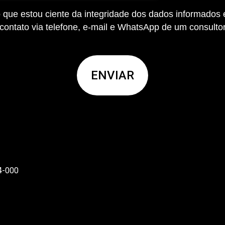
 que estou ciente da integridade dos dados informados 
contato via telefone, e-mail e WhatsApp de um consulto
Unidades
14-000