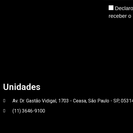
Declaro
receber o 
Unidades
Av. Dr. Gastão Vidigal, 1703 - Ceasa, São Paulo - SP, 053
(11) 3646-9100