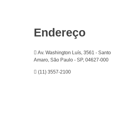
Endereço
Av. Washington Luís, 3561 - Santo
Amaro, São Paulo - SP, 04627-000
(11) 3557-2100