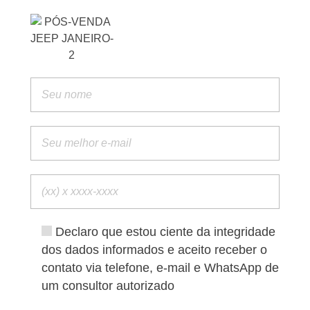
Declaro que estou ciente da integridade
dos dados informados e aceito receber o
contato via telefone, e-mail e WhatsApp de
um consultor autorizado